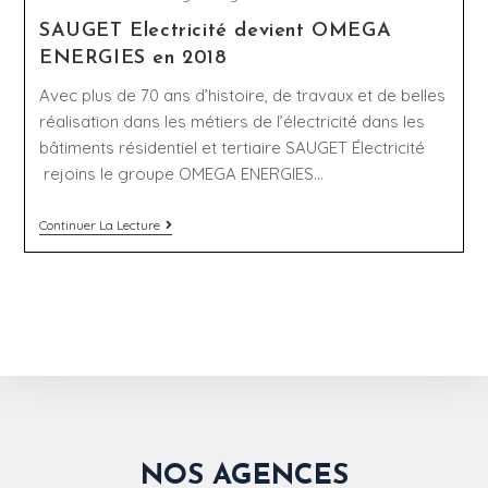
SAUGET Electricité devient OMEGA
ENERGIES en 2018
Avec plus de 70 ans d’histoire, de travaux et de belles
réalisation dans les métiers de l’électricité dans les
bâtiments résidentiel et tertiaire SAUGET Électricité
rejoins le groupe OMEGA ENERGIES…
Continuer La Lecture
NOS AGENCES