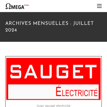
ARCHIVES MENSUELLES : JUILLET
2024
logo sauget electricite