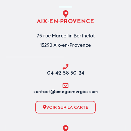
AIX-EN-PROVENCE
75 rue Marcellin Berthelot
13290 Aix-en-Provence
04 42 58 30 24
contact@omegaenergies.com
VOIR SUR LA CARTE