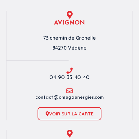
AVIGNON
73 chemin de Gronelle
84270 Védène
04 90 33 40 40
contact@omegaenergies.com
VOIR SUR LA CARTE