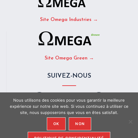
Site Omega Industries →
Site Omega Green →
SUIVEZ-NOUS
Nous utilisons des cookies pour vous garantir la meilleure
expérience sur notre site web. Si vous continuez à utiliser ce
site, nous supposerons que vous en êtes satisfait.
LinkedIn
X
OK
NON