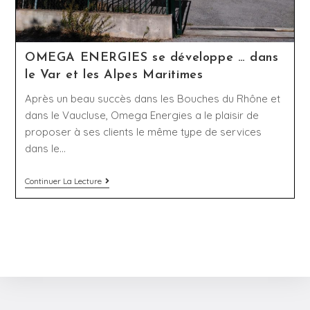
OMEGA ENERGIES se développe … dans
le Var et les Alpes Maritimes
Après un beau succès dans les Bouches du Rhône et
dans le Vaucluse, Omega Energies a le plaisir de
proposer à ses clients le même type de services
dans le…
Continuer La Lecture