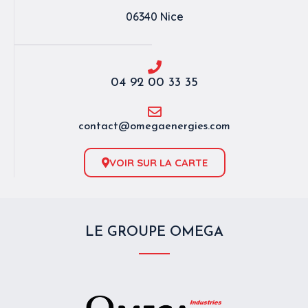
06340 Nice
04 92 00 33 35
contact@omegaenergies.com
VOIR SUR LA CARTE
LE GROUPE OMEGA