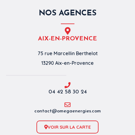
NOS AGENCES
AIX-EN-PROVENCE
75 rue Marcellin Berthelot
13290 Aix-en-Provence
04 42 58 30 24
contact@omegaenergies.com
VOIR SUR LA CARTE