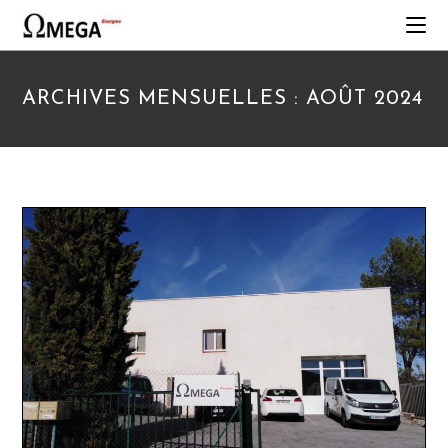
ARCHIVES MENSUELLES : AOÛT 2024