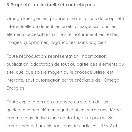
5. Propriété intellectuelle et contrefaçons.
Omega Energies est propriétaire des droits de propriété
intellectuelle ou détient les droits d’usage sur tous les
éléments accessibles sur le site, notamment les textes,
images, graphismes, logo, icônes, sons, logiciels.
Toute reproduction, représentation, modification,
publication, adaptation de tout ou partie des éléments du
site, quel que soit le moyen ou le procédé utilisé, est
interdite, sauf autorisation écrite préalable de : Omega
Energies.
Toute exploitation non autorisée du site ou de l’un
quelconque des éléments qu’il contient sera considérée
comme constitutive d’une contrefaçon et poursuivie
conformément aux dispositions des articles L.335-2 et