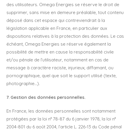
des utilisateurs. Omega Energies se réserve le droit de
supprimer, sans mise en demeure préalable, tout contenu
déposé dans cet espace qui contreviendrait à la
législation applicable en France, en particulier aux
dispositions relatives à la protection des données. Le cas
échéant, Omega Energies se réserve également la
possibilité de mettre en cause la responsabilité civile
et/ou pénale de l’utilisateur, notamment en cas de
message à caractère raciste, injurieux, diffamant, ou
pornographique, quel que soit le support utilisé (texte,
photographie…).
7. Gestion des données personnelles.
En France, les données personnelles sont notamment
protégées par la loi n° 78-87 du 6 janvier 1978, la loi n°
2004-801 du 6 août 2004, l’article L. 226-13 du Code pénal