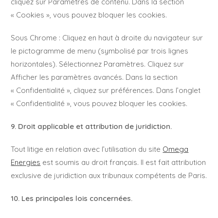
cliquez sur Paramètres de contenu. Dans la section
« Cookies », vous pouvez bloquer les cookies.
Sous Chrome : Cliquez en haut à droite du navigateur sur
le pictogramme de menu (symbolisé par trois lignes
horizontales). Sélectionnez Paramètres. Cliquez sur
Afficher les paramètres avancés. Dans la section
« Confidentialité », cliquez sur préférences. Dans l’onglet
« Confidentialité », vous pouvez bloquer les cookies.
9. Droit applicable et attribution de juridiction.
Tout litige en relation avec l’utilisation du site
Omega
Energies
est soumis au droit français. Il est fait attribution
exclusive de juridiction aux tribunaux compétents de Paris.
10. Les principales lois concernées.