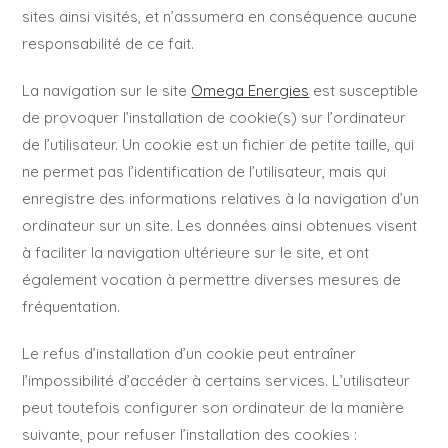
sites ainsi visités, et n’assumera en conséquence aucune
responsabilité de ce fait.
La navigation sur le site
Omega Energies
est susceptible
de provoquer l’installation de cookie(s) sur l’ordinateur
de l’utilisateur. Un cookie est un fichier de petite taille, qui
ne permet pas l’identification de l’utilisateur, mais qui
enregistre des informations relatives à la navigation d’un
ordinateur sur un site. Les données ainsi obtenues visent
à faciliter la navigation ultérieure sur le site, et ont
également vocation à permettre diverses mesures de
fréquentation.
Le refus d’installation d’un cookie peut entraîner
l’impossibilité d’accéder à certains services. L’utilisateur
peut toutefois configurer son ordinateur de la manière
suivante, pour refuser l’installation des cookies :