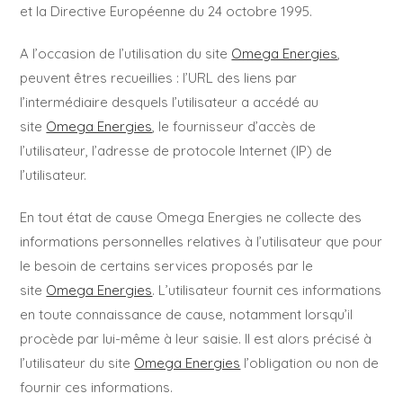
et la Directive Européenne du 24 octobre 1995.
A l’occasion de l’utilisation du site
Omega Energies
,
peuvent êtres recueillies : l’URL des liens par
l’intermédiaire desquels l’utilisateur a accédé au
site
Omega Energies
, le fournisseur d’accès de
l’utilisateur, l’adresse de protocole Internet (IP) de
l’utilisateur.
En tout état de cause Omega Energies ne collecte des
informations personnelles relatives à l’utilisateur que pour
le besoin de certains services proposés par le
site
Omega Energies
. L’utilisateur fournit ces informations
en toute connaissance de cause, notamment lorsqu’il
procède par lui-même à leur saisie. Il est alors précisé à
l’utilisateur du site
Omega Energies
l’obligation ou non de
fournir ces informations.