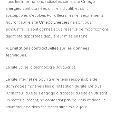
Tous les informations indiquées sur le site
Omega
Energies
sont données à titre indicatif, et sont
susceptibles d’évoluer. Par ailleurs, les renseignements
figurant sur le site
Omega Energies
ne sont pas
exhaustifs. Ils sont donnés sous réserve de modifications
ayant été apportées depuis leur mise en ligne.
4. Limitations contractuelles sur les données
techniques.
Le site utilise la technologie JavaScript.
Le site Internet ne pourra être tenu responsable de
dommages matériels liés à l’utilisation du site. De plus,
l’utilisateur du site s’engage à accéder au site en utilisant
un matériel récent, ne contenant pas de virus et avec un
navigateur de dernière génération mis-à-jour