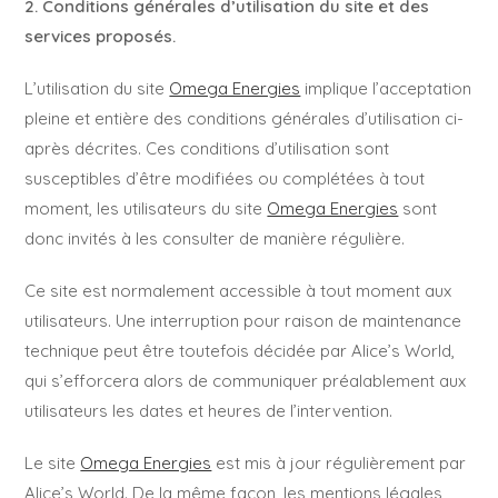
2. Conditions générales d’utilisation du site et des
services proposés.
L’utilisation du site
Omega Energies
implique l’acceptation
pleine et entière des conditions générales d’utilisation ci-
après décrites. Ces conditions d’utilisation sont
susceptibles d’être modifiées ou complétées à tout
moment, les utilisateurs du site
Omega Energies
sont
donc invités à les consulter de manière régulière.
Ce site est normalement accessible à tout moment aux
utilisateurs. Une interruption pour raison de maintenance
technique peut être toutefois décidée par Alice’s World,
qui s’efforcera alors de communiquer préalablement aux
utilisateurs les dates et heures de l’intervention.
Le site
Omega Energies
est mis à jour régulièrement par
Alice’s World. De la même façon, les mentions légales