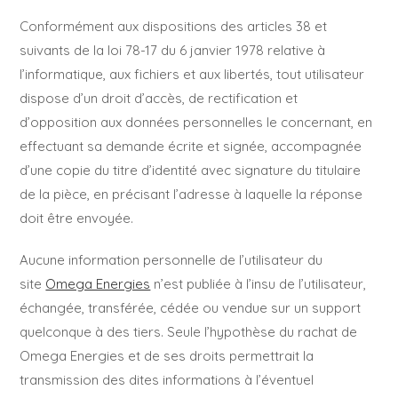
Conformément aux dispositions des articles 38 et
suivants de la loi 78-17 du 6 janvier 1978 relative à
l’informatique, aux fichiers et aux libertés, tout utilisateur
dispose d’un droit d’accès, de rectification et
d’opposition aux données personnelles le concernant, en
effectuant sa demande écrite et signée, accompagnée
d’une copie du titre d’identité avec signature du titulaire
de la pièce, en précisant l’adresse à laquelle la réponse
doit être envoyée.
Aucune information personnelle de l’utilisateur du
site
Omega Energies
n’est publiée à l’insu de l’utilisateur,
échangée, transférée, cédée ou vendue sur un support
quelconque à des tiers. Seule l’hypothèse du rachat de
Omega Energies et de ses droits permettrait la
transmission des dites informations à l’éventuel