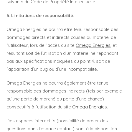
suivants du Code de Propriété Intellectuelle.
6. Limitations de responsabilité.
Omega Energies ne pourra être tenu responsable des
dommages directs et indirects causés au matériel de
l’utilisateur, lors de l’accès au site
Omega Energies
, et
résultant soit de l’utilisation d’un matériel ne répondant
pas aux spécifications indiquées au point 4, soit de
l’apparition d’un bug ou d’une incompatibilité.
Omega Energies ne pourra également être tenue
responsable des dommages indirects (tels par exemple
qu’une perte de marché ou perte d’une chance)
consécutifs à l’utilisation du site
Omega Energies
.
Des espaces interactifs (possibilité de poser des
questions dans l’espace contact) sont à la disposition