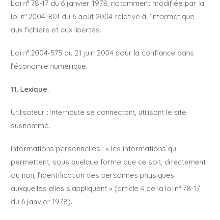
Loi n° 78-17 du 6 janvier 1978, notamment modifiée par la
loi n° 2004-801 du 6 août 2004 relative à l’informatique,
aux fichiers et aux libertés.
Loi n° 2004-575 du 21 juin 2004 pour la confiance dans
l’économie numérique.
11. Lexique.
Utilisateur : Internaute se connectant, utilisant le site
susnommé.
Informations personnelles : « les informations qui
permettent, sous quelque forme que ce soit, directement
ou non, l’identification des personnes physiques
auxquelles elles s’appliquent » (article 4 de la loi n° 78-17
du 6 janvier 1978).