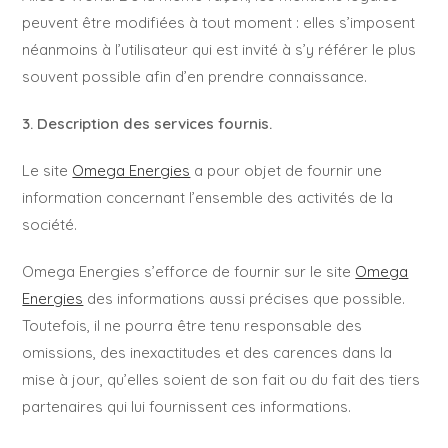
peuvent être modifiées à tout moment : elles s’imposent
néanmoins à l’utilisateur qui est invité à s’y référer le plus
souvent possible afin d’en prendre connaissance.
3. Description des services fournis.
Le site
Omega Energies
a pour objet de fournir une
information concernant l’ensemble des activités de la
société.
Omega Energies s’efforce de fournir sur le site
Omega
Energies
des informations aussi précises que possible.
Toutefois, il ne pourra être tenu responsable des
omissions, des inexactitudes et des carences dans la
mise à jour, qu’elles soient de son fait ou du fait des tiers
partenaires qui lui fournissent ces informations.