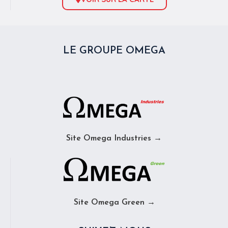
LE GROUPE OMEGA
Site Omega Industries →
Site Omega Green →