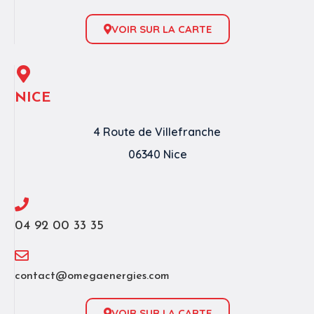
VOIR SUR LA CARTE
NICE
4 Route de Villefranche
06340 Nice
04 92 00 33 35
contact@omegaenergies.com
VOIR SUR LA CARTE