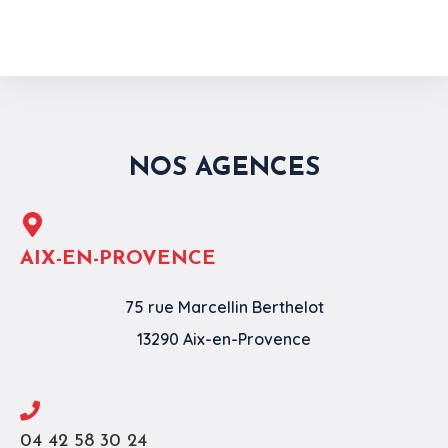
NOS AGENCES
AIX-EN-PROVENCE
75 rue Marcellin Berthelot
13290 Aix-en-Provence
04 42 58 30 24