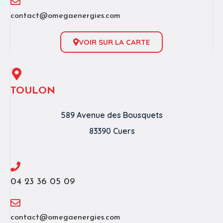
contact@omegaenergies.com
VOIR SUR LA CARTE
TOULON
589 Avenue des Bousquets
83390 Cuers
04 23 36 05 09
contact@omegaenergies.com