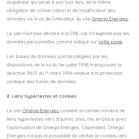
acquéreur qui serait à son tour tenu de la même
obligation de conservation et de modification des
données vis à vis de l’utilisateur du site
Omega Energies
.
Le site n’est pas déclaré à la CNIL car il n’exploite pas les
données personnelles comme indiqué sur
cette page
Les bases de données sont protégées par les
dispositions de la loi du 1er juillet 1998 transposant la
directive 96/9 du 11 mars 1996 relative à la protection
juridique des bases de données.
8. Liens hypertextes et cookies.
Le site
Omega Energies
contient un certain nombre de
liens hypertextes vers d’autres sites, mis en place avec
l’autorisation de Omega Energies. Cependant, Omega
Energies n’a pas la possibilité de vérifier le contenu des