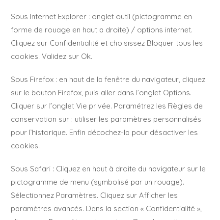
Sous Internet Explorer : onglet outil (pictogramme en
forme de rouage en haut a droite) / options internet.
Cliquez sur Confidentialité et choisissez Bloquer tous les
cookies. Validez sur Ok.
Sous Firefox : en haut de la fenêtre du navigateur, cliquez
sur le bouton Firefox, puis aller dans l’onglet Options.
Cliquer sur l’onglet Vie privée. Paramétrez les Règles de
conservation sur : utiliser les paramètres personnalisés
pour l’historique. Enfin décochez-la pour désactiver les
cookies.
Sous Safari : Cliquez en haut à droite du navigateur sur le
pictogramme de menu (symbolisé par un rouage).
Sélectionnez Paramètres. Cliquez sur Afficher les
paramètres avancés. Dans la section « Confidentialité »,