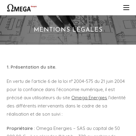
MENTIONS LÉGALES
1. Présentation du site.
En vertu de l’article 6 de la loi n° 2004-575 du 21 juin 2004
pour la confiance dans l’économie numérique, il est
précisé aux utilisateurs du site
Omega Energies
l’identité
des différents intervenants dans le cadre de sa
réalisation et de son suivi :
Propriétaire
: Omega Energies – SAS au capital de 50