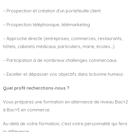
– Prospection et création d’un portefeuille client
– Prospection téléphonique, télémarketing
– Approche directe (entreprises, commerces, restaurants,
hôtels, cabinets médicaux, particuliers, marie, écoles…)
– Participation à de nombreux challenges commerciaux.
– Exceller et dépasser vos objectifs dans la bonne humeur.
Quel profil recherchons-nous ?
Vous préparez une formation en alternance de niveau Bac+2
à Bac+5 en commerce.
Au-delà de votre formation, c’est votre personnalité qui fera
la différence.