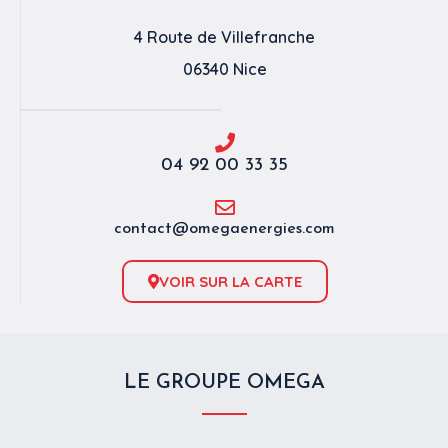
4 Route de Villefranche
06340 Nice
04 92 00 33 35
contact@omegaenergies.com
VOIR SUR LA CARTE
LE GROUPE OMEGA