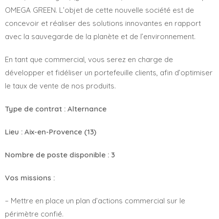
OMEGA GREEN. L’objet de cette nouvelle société est de
concevoir et réaliser des solutions innovantes en rapport
avec la sauvegarde de la planète et de l’environnement.
En tant que commercial, vous serez en charge de
développer et fidéliser un portefeuille clients, afin d’optimiser
le taux de vente de nos produits.
Type de contrat : Alternance
Lieu : Aix-en-Provence (13)
Nombre de poste disponible : 3
Vos missions :
– Mettre en place un plan d’actions commercial sur le
périmètre confié.