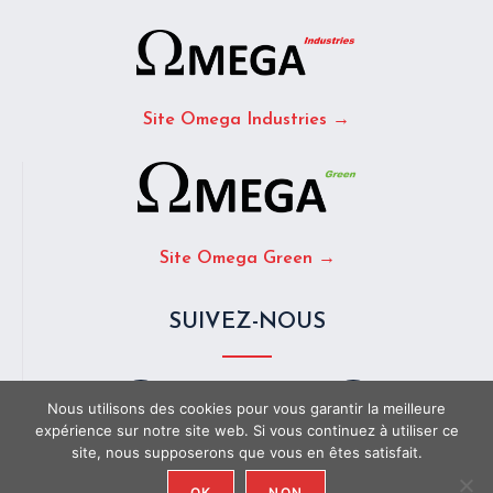
Site Omega Industries →
Site Omega Green →
SUIVEZ-NOUS
Nous utilisons des cookies pour vous garantir la meilleure
expérience sur notre site web. Si vous continuez à utiliser ce
site, nous supposerons que vous en êtes satisfait.
LinkedIn
X
OK
NON