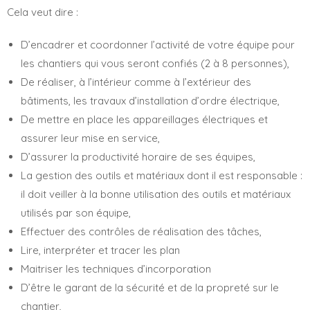
Cela veut dire :
D’encadrer et coordonner l’activité de votre équipe pour
les chantiers qui vous seront confiés (2 à 8 personnes),
De réaliser, à l’intérieur comme à l’extérieur des
bâtiments, les travaux d’installation d’ordre électrique,
De mettre en place les appareillages électriques et
assurer leur mise en service,
D’assurer la productivité horaire de ses équipes,
La gestion des outils et matériaux dont il est responsable :
il doit veiller à la bonne utilisation des outils et matériaux
utilisés par son équipe,
Effectuer des contrôles de réalisation des tâches,
Lire, interpréter et tracer les plan
Maitriser les techniques d’incorporation
D’être le garant de la sécurité et de la propreté sur le
chantier,