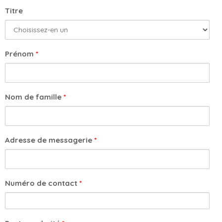
Titre
Prénom
*
Nom de famille
*
Adresse de messagerie
*
Numéro de contact
*