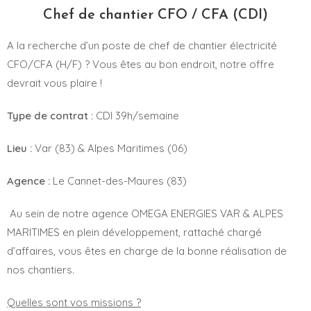
Chef de chantier CFO / CFA (CDI)
A la recherche d’un poste de chef de chantier électricité
CFO/CFA (H/F) ? Vous êtes au bon endroit, notre offre
devrait vous plaire !
Type de contrat :
CDI 39h/semaine
Lieu :
Var (83) & Alpes Maritimes (06)
Agence :
Le Cannet-des-Maures (83)
Au sein de notre agence OMEGA ENERGIES VAR & ALPES
MARITIMES en plein développement, rattaché chargé
d’affaires, vous êtes en charge de la bonne réalisation de
nos chantiers.
Quelles sont vos missions ?