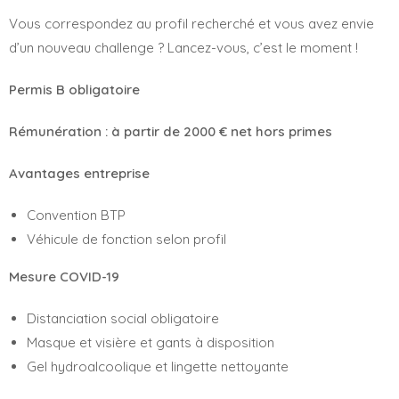
Vous correspondez au profil recherché et vous avez envie
d’un nouveau challenge ? Lancez-vous, c’est le moment !
Permis B obligatoire
Rémunération : à partir de 2000 € net hors primes
Avantages entreprise
Convention BTP
Véhicule de fonction selon profil
Mesure COVID-19
Distanciation social obligatoire
Masque et visière et gants à disposition
Gel hydroalcoolique et lingette nettoyante