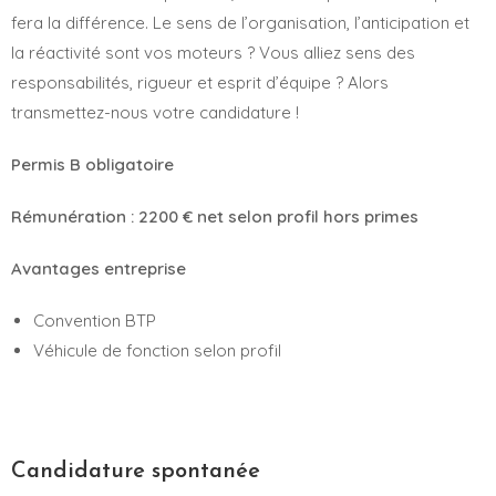
fera la différence. Le sens de l’organisation, l’anticipation et
la réactivité sont vos moteurs ? Vous alliez sens des
responsabilités, rigueur et esprit d’équipe ? Alors
transmettez-nous votre candidature !
Permis B obligatoire
Rémunération : 2200 € net selon profil hors primes
Avantages entreprise
Convention BTP
Véhicule de fonction selon profil
Candidature spontanée