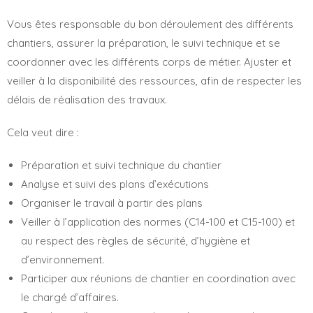
Vous êtes responsable du bon déroulement des différents
chantiers, assurer la préparation, le suivi technique et se
coordonner avec les différents corps de métier. Ajuster et
veiller à la disponibilité des ressources, afin de respecter les
délais de réalisation des travaux.
Cela veut dire :
Préparation et suivi technique du chantier
Analyse et suivi des plans d’exécutions
Organiser le travail à partir des plans
Veiller à l’application des normes (C14-100 et C15-100) et
au respect des règles de sécurité, d’hygiène et
d’environnement.
Participer aux réunions de chantier en coordination avec
le chargé d’affaires.