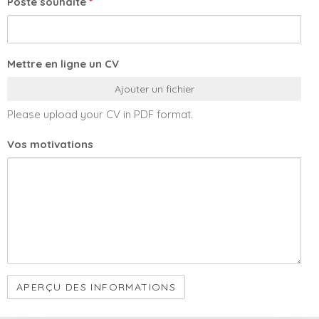
Poste souhaité
*
Mettre en ligne un CV
Ajouter un fichier
Please upload your CV in PDF format.
Vos motivations