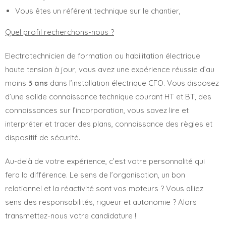
Vous êtes un référent technique sur le chantier,
Quel profil recherchons-nous ?
Electrotechnicien de formation ou habilitation électrique
haute tension à jour, vous avez une expérience réussie d’au
moins
3 ans
dans l’installation électrique CFO. Vous disposez
d’une solide connaissance technique courant HT et BT, des
connaissances sur l’incorporation, vous savez lire et
interpréter et tracer des plans, connaissance des règles et
dispositif de sécurité.
Au-delà de votre expérience, c’est votre personnalité qui
fera la différence. Le sens de l’organisation, un bon
relationnel et la réactivité sont vos moteurs ? Vous alliez
sens des responsabilités, rigueur et autonomie ? Alors
transmettez-nous votre candidature !