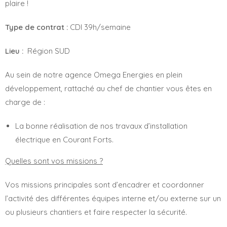
plaire !
Type de contrat :
CDI 39h/semaine
Lieu :
Région SUD
Au sein de notre agence Omega Energies en plein
développement, rattaché au chef de chantier vous êtes en
charge de :
La bonne réalisation de nos travaux d’installation
électrique en Courant Forts.
Quelles sont vos missions ?
Vos missions principales sont d’encadrer et coordonner
l’activité des différentes équipes interne et/ou externe sur un
ou plusieurs chantiers et faire respecter la sécurité.