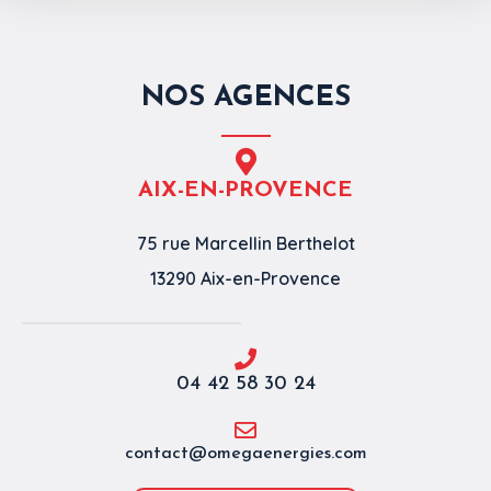
NOS AGENCES
AIX-EN-PROVENCE
75 rue Marcellin Berthelot
13290 Aix-en-Provence
04 42 58 30 24
contact@omegaenergies.com