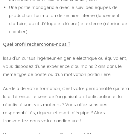
Une partie managériale avec le suivi des équipes de
production, l’animation de réunion interne (lancement
d’affaire, point d’étape et clôture) et externe (réunion de
chantier)
Quel profil recherchons-nous ?
Issu d’un cursus Ingénieur en génie électrique ou équivalent,
vous disposez d’une expérience d’au moins 2 ans dans le
même type de poste ou d’un motivation particulière
Au-delà de votre formation, c’est votre personnalité qui fera
la différence. Le sens de l’organisation, l’anticipation et la
réactivité sont vos moteurs ? Vous alliez sens des
responsabilités, rigueur et esprit d’équipe ? Alors
transmettez-nous votre candidature !