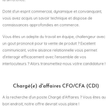
Doté d’un esprit commercial, dynamique et convainquant,
vous avez acquis un savoir technique et dispose de
connaissances approfondies en commerce.
Vous êtes un adepte du travail en équipe, challengeur avec
un gout prononcé pour la vente de produit ? Excellent
communicant, votre aisance relationnelle vous permet
d’interagir efficacement avec l’ensemble de vos
interlocuteurs ? Alors transmettez-nous votre candidature !
Chargé(e) d'affaires CFO/CFA (CDI)
A la recherche d’un poste Chargé d’Affaires ? Vous êtes au
bon endroit, notre offre devrait vous plaire !