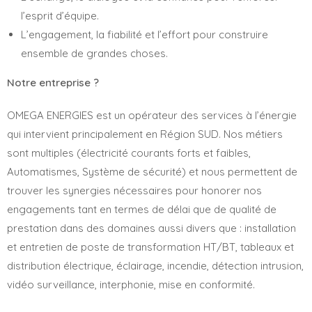
l’esprit d’équipe.
L’engagement, la fiabilité et l’effort pour construire
ensemble de grandes choses.
Notre entreprise ?
OMEGA ENERGIES est un opérateur des services à l’énergie
qui intervient principalement en Région SUD. Nos métiers
sont multiples (électricité courants forts et faibles,
Automatismes, Système de sécurité) et nous permettent de
trouver les synergies nécessaires pour honorer nos
engagements tant en termes de délai que de qualité de
prestation dans des domaines aussi divers que : installation
et entretien de poste de transformation HT/BT, tableaux et
distribution électrique, éclairage, incendie, détection intrusion,
vidéo surveillance, interphonie, mise en conformité.