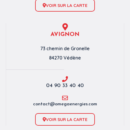
VOIR SUR LA CARTE
AVIGNON
73 chemin de Gronelle
84270 Védène
04 90 33 40 40
contact@omegaenergies.com
VOIR SUR LA CARTE