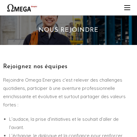
NOUS REJOINDRE
Rejoignez nos équipes
Rejoindre Omega Energies c’est relever des challenges
quotidiens, participer à une aventure professionnelle
enrichissante et évolutive et surtout partager des valeurs
fortes :
L’audace, la prise d’initiatives et le souhait d’aller de
l’avant.
L’échange, le dialogue et la confiance pour renforcer