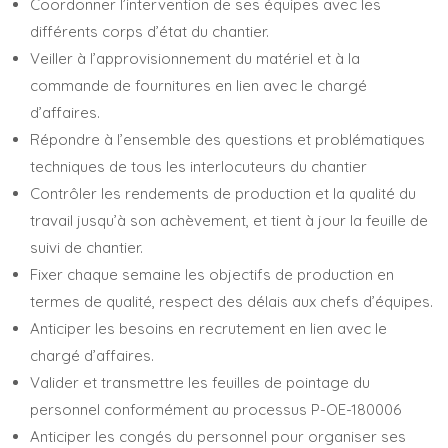
Coordonner l’intervention de ses équipes avec les
différents corps d’état du chantier.
Veiller à l’approvisionnement du matériel et à la
commande de fournitures en lien avec le chargé
d’affaires.
Répondre à l’ensemble des questions et problématiques
techniques de tous les interlocuteurs du chantier
Contrôler les rendements de production et la qualité du
travail jusqu’à son achèvement, et tient à jour la feuille de
suivi de chantier.
Fixer chaque semaine les objectifs de production en
termes de qualité, respect des délais aux chefs d’équipes.
Anticiper les besoins en recrutement en lien avec le
chargé d’affaires.
Valider et transmettre les feuilles de pointage du
personnel conformément au processus P-OE-180006
Anticiper les congés du personnel pour organiser ses