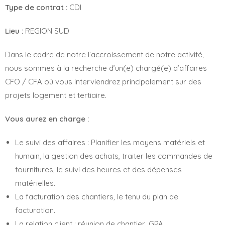
Type de contrat :
CDI
Lieu :
REGION SUD
Dans le cadre de notre l’accroissement de notre activité,
nous sommes à la recherche d’un(e) chargé(e) d’affaires
CFO / CFA où vous interviendrez principalement sur des
projets logement et tertiaire.
Vous aurez en charge :
Le suivi des affaires : Planifier les moyens matériels et
humain, la gestion des achats, traiter les commandes de
fournitures, le suivi des heures et des dépenses
matérielles.
La facturation des chantiers, le tenu du plan de
facturation.
La relation client : réunion de chantier, GPA