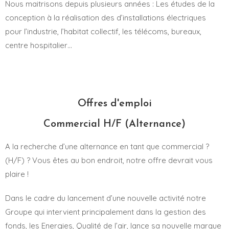
Nous maitrisons depuis plusieurs années : Les études de la
conception à la réalisation des d’installations électriques
pour l’industrie, l’habitat collectif, les télécoms, bureaux,
centre hospitalier…
Offres d'emploi
Commercial H/F (Alternance)
A la recherche d’une alternance en tant que commercial ?
(H/F) ? Vous êtes au bon endroit, notre offre devrait vous
plaire !
Dans le cadre du lancement d’une nouvelle activité notre
Groupe qui intervient principalement dans la gestion des
fonds, les Energies, Qualité de l’air, lance sa nouvelle marque