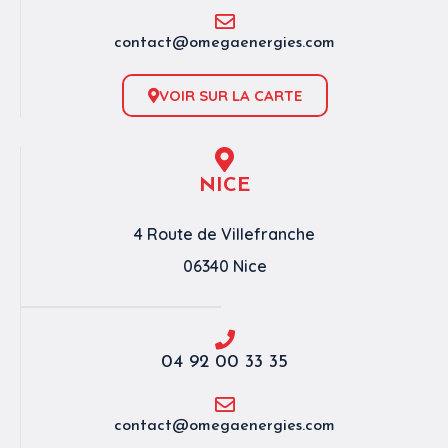
contact@omegaenergies.com
VOIR SUR LA CARTE
NICE
4 Route de Villefranche
06340 Nice
04 92 00 33 35
contact@omegaenergies.com