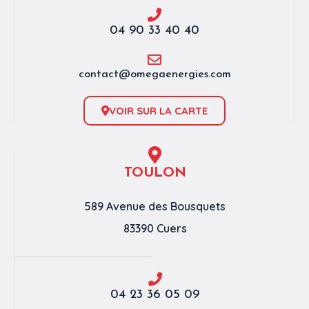
04 90 33 40 40
contact@omegaenergies.com
VOIR SUR LA CARTE
TOULON
589 Avenue des Bousquets
83390 Cuers
04 23 36 05 09