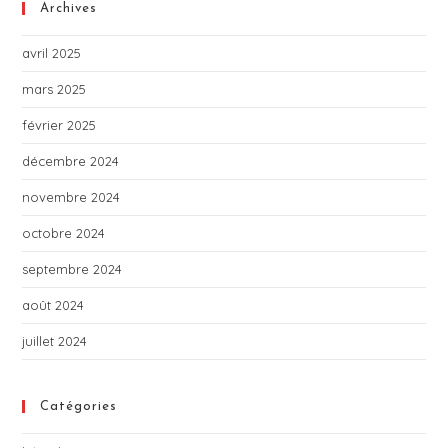
Archives
avril 2025
mars 2025
février 2025
décembre 2024
novembre 2024
octobre 2024
septembre 2024
août 2024
juillet 2024
Catégories