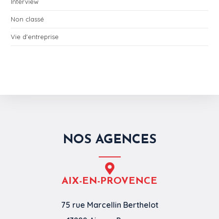
Interview
Non classé
Vie d'entreprise
NOS AGENCES
AIX-EN-PROVENCE
75 rue Marcellin Berthelot