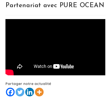
Partenariat avec PURE OCEAN
Partager notre actualité