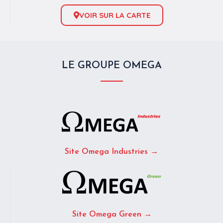
VOIR SUR LA CARTE
LE GROUPE OMEGA
Site Omega Industries →
Site Omega Green →